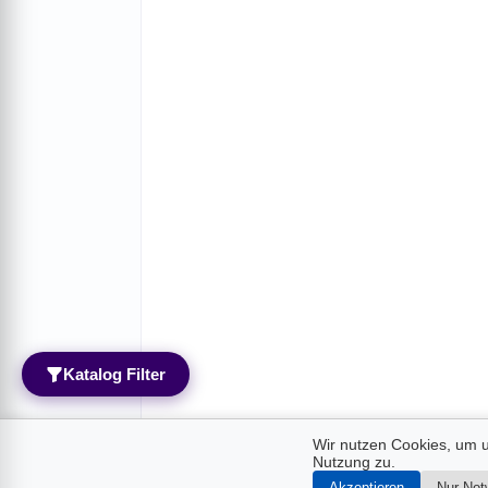
Katalog Filter
Wir nutzen Cookies, um u
Nutzung zu.
Akzeptieren
Nur Not