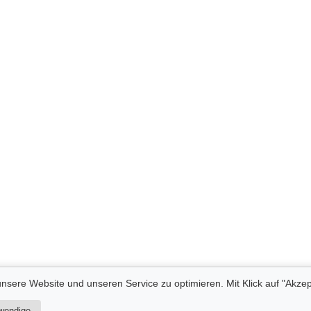
nsere Website und unseren Service zu optimieren. Mit Klick auf "Akzep
wendige