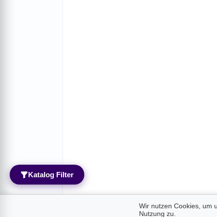
Katalog Filter
Wir nutzen Cookies, um u
Nutzung zu.