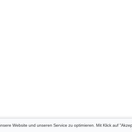
nsere Website und unseren Service zu optimieren. Mit Klick auf "Akzep