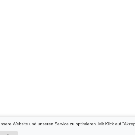
nsere Website und unseren Service zu optimieren. Mit Klick auf "Akzep