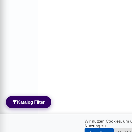
Katalog Filter
Wir nutzen Cookies, um u
Nutzung zu.